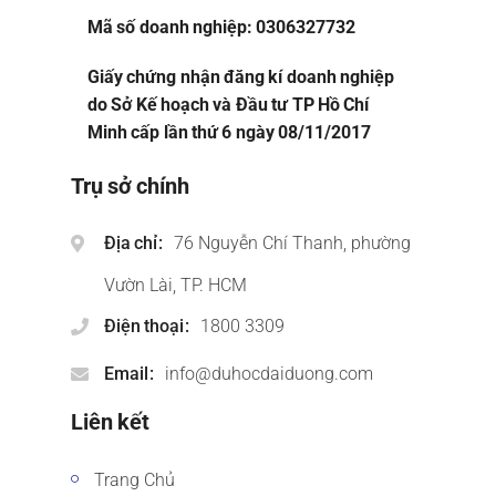
Mã số doanh nghiệp: 0306327732
Giấy chứng nhận đăng kí doanh nghiệp
do Sở Kế hoạch và Đầu tư TP Hồ Chí
Minh cấp lần thứ 6 ngày 08/11/2017
Trụ sở chính
Địa chỉ
76 Nguyễn Chí Thanh, phường
Vườn Lài, TP. HCM
Điện thoại
1800 3309
Email
info@duhocdaiduong.com
Liên kết
Trang Chủ