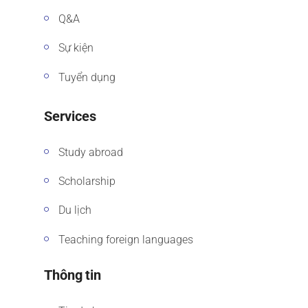
Q&A
Sự kiện
Tuyển dụng
Services
Study abroad
Scholarship
Du lịch
Teaching foreign languages
Thông tin