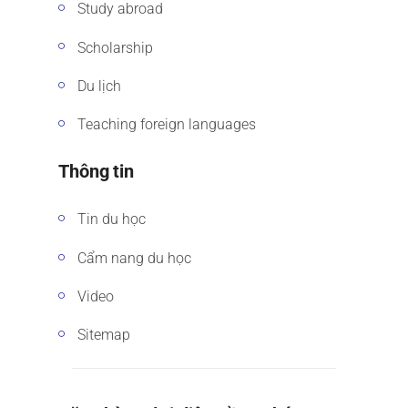
Study abroad
Scholarship
Du lịch
Teaching foreign languages
Thông tin
Tin du học
Cẩm nang du học
Video
Sitemap