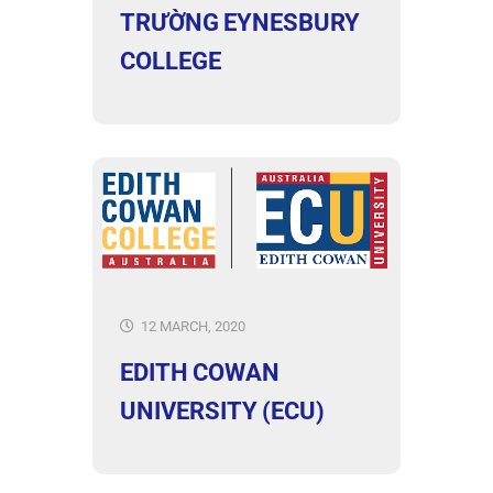
TRƯỜNG EYNESBURY
COLLEGE
12 MARCH, 2020
EDITH COWAN
UNIVERSITY (ECU)