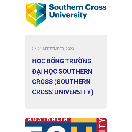
21 SEPTEMBER, 2020
HỌC BỔNG TRƯỜNG
ĐẠI HỌC SOUTHERN
CROSS (SOUTHERN
CROSS UNIVERSITY)