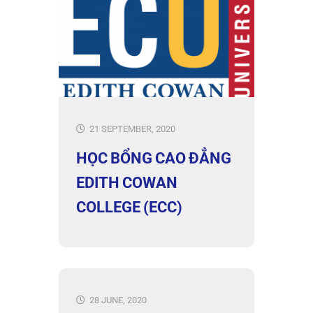
21 SEPTEMBER, 2020
HỌC BỔNG CAO ĐẲNG
EDITH COWAN
COLLEGE (ECC)
28 JUNE, 2020