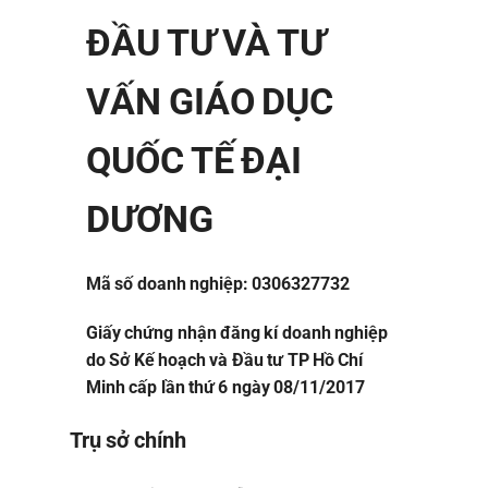
ĐẦU TƯ VÀ TƯ
VẤN GIÁO DỤC
QUỐC TẾ ĐẠI
DƯƠNG
Mã số doanh nghiệp: 0306327732
Giấy chứng nhận đăng kí doanh nghiệp
do Sở Kế hoạch và Đầu tư TP Hồ Chí
Minh cấp lần thứ 6 ngày 08/11/2017
Trụ sở chính