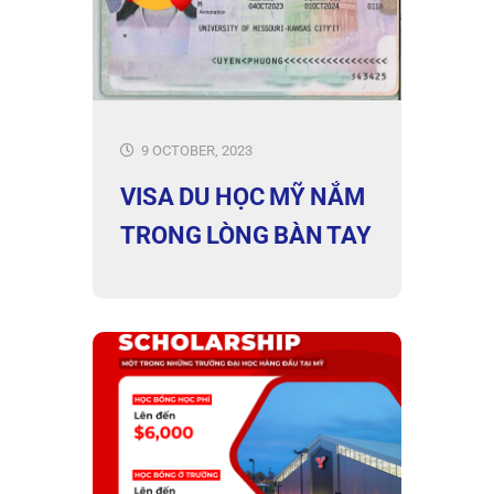
9 OCTOBER, 2023
VISA DU HỌC MỸ NẮM
TRONG LÒNG BÀN TAY