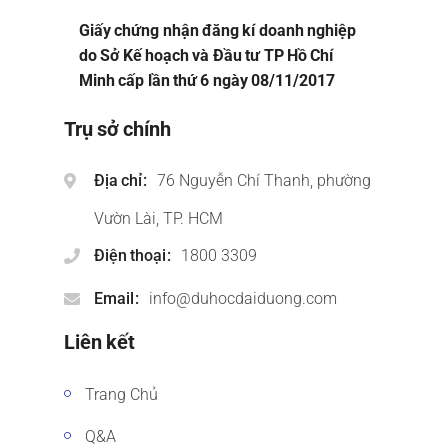
Giấy chứng nhận đăng kí doanh nghiệp
do Sở Kế hoạch và Đầu tư TP Hồ Chí
Minh cấp lần thứ 6 ngày 08/11/2017
Trụ sở chính
Địa chỉ
76 Nguyễn Chí Thanh, phường
Vườn Lài, TP. HCM
Điện thoại
1800 3309
Email
info@duhocdaiduong.com
Liên kết
Trang Chủ
Q&A