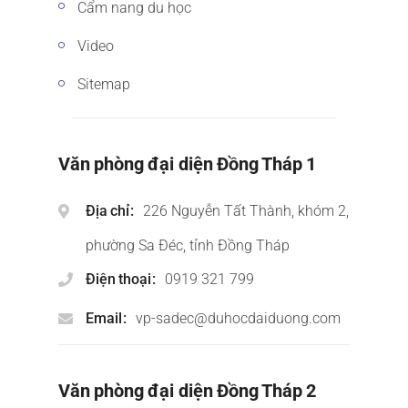
Cẩm nang du học
Video
Sitemap
Văn phòng đại diện Đồng Tháp 1
Địa chỉ
226 Nguyễn Tất Thành, khóm 2,
phường Sa Đéc, tỉnh Đồng Tháp
Điện thoại
0919 321 799
Email
vp-sadec@duhocdaiduong.com
Văn phòng đại diện Đồng Tháp 2