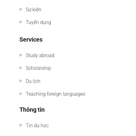
Sự kiện
Tuyển dụng
Services
Study abroad
Scholarship
Du lịch
Teaching foreign languages
Thông tin
Tin du học