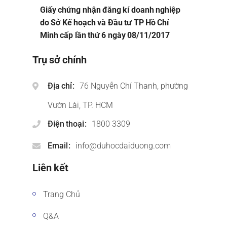
Giấy chứng nhận đăng kí doanh nghiệp
do Sở Kế hoạch và Đầu tư TP Hồ Chí
Minh cấp lần thứ 6 ngày 08/11/2017
Trụ sở chính
Địa chỉ
76 Nguyễn Chí Thanh, phường
Vườn Lài, TP. HCM
Điện thoại
1800 3309
Email
info@duhocdaiduong.com
Liên kết
Trang Chủ
Q&A