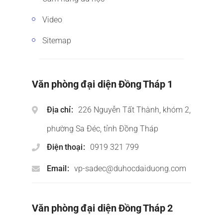
Video
Sitemap
Văn phòng đại diện Đồng Tháp 1
Địa chỉ
226 Nguyễn Tất Thành, khóm 2,
phường Sa Đéc, tỉnh Đồng Tháp
Điện thoại
0919 321 799
Email
vp-sadec@duhocdaiduong.com
Văn phòng đại diện Đồng Tháp 2