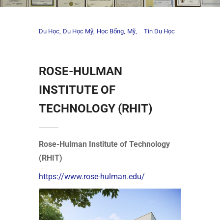
Du Học
Du Học Mỹ
Học Bổng
Mỹ
Tin Du Học
ROSE-HULMAN
INSTITUTE OF
TECHNOLOGY (RHIT)
Rose-Hulman Institute of Technology
(RHIT)
https://www.rose-hulman.edu/