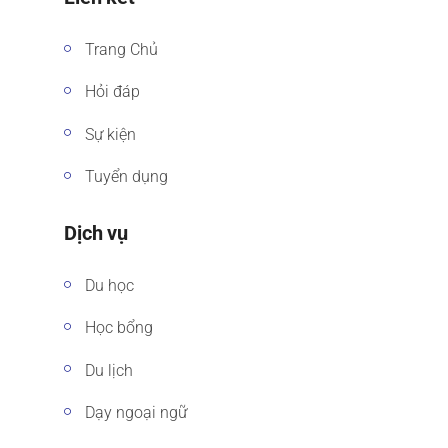
Trang Chủ
Hỏi đáp
Sự kiện
Tuyển dụng
Dịch vụ
Du học
Học bổng
Du lịch
Dạy ngoại ngữ