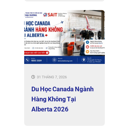
31 THÁNG 7, 2026
Du Học Canada Ngành
Hàng Không Tại
Alberta 2026