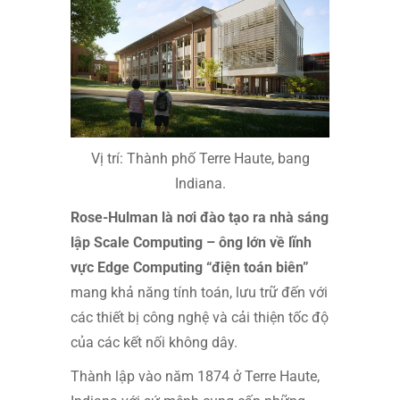
Vị trí: Thành phố Terre Haute, bang
Indiana.
Rose-Hulman là nơi đào tạo ra nhà sáng
lập Scale Computing – ông lớn về lĩnh
vực Edge Computing “điện toán biên”
mang khả năng tính toán, lưu trữ đến với
các thiết bị công nghệ và cải thiện tốc độ
của các kết nối không dây.
Thành lập vào năm 1874 ở Terre Haute,