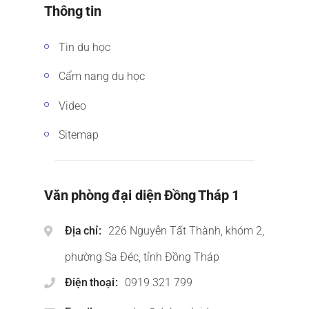
Thông tin
Tin du học
Cẩm nang du học
Video
Sitemap
Văn phòng đại diện Đồng Tháp 1
Địa chỉ
226 Nguyễn Tất Thành, khóm 2,
phường Sa Đéc, tỉnh Đồng Tháp
Điện thoại
0919 321 799