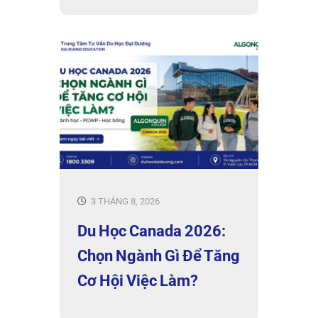
3 THÁNG 8, 2026
Du Học Canada 2026:
Chọn Ngành Gì Để Tăng
Cơ Hội Việc Làm?