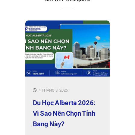
4 THÁNG 8, 2026
Du Học Alberta 2026:
Vì Sao Nên Chọn Tỉnh
Bang Này?