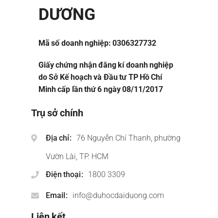
DƯƠNG
Mã số doanh nghiệp: 0306327732
Giấy chứng nhận đăng kí doanh nghiệp
do Sở Kế hoạch và Đầu tư TP Hồ Chí
Minh cấp lần thứ 6 ngày 08/11/2017
Trụ sở chính
Địa chỉ
76 Nguyễn Chí Thanh, phường
Vườn Lài, TP. HCM
Điện thoại
1800 3309
Email
info@duhocdaiduong.com
Liên kết