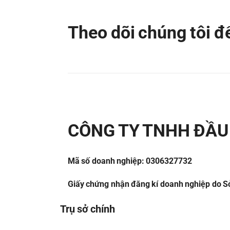
Theo dõi chúng tôi 
CÔNG TY TNHH ĐẦU 
Mã số doanh nghiệp: 0306327732
Giấy chứng nhận đăng kí doanh nghiệp do Sở
Trụ sở chính