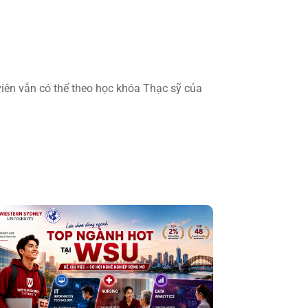
viên vẫn có thể theo học khóa Thạc sỹ của