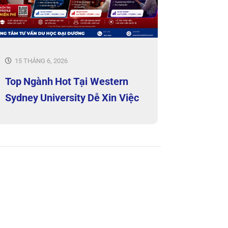
15 THÁNG 6, 2026
Top Ngành Hot Tại Western
Sydney University Dễ Xin Việc