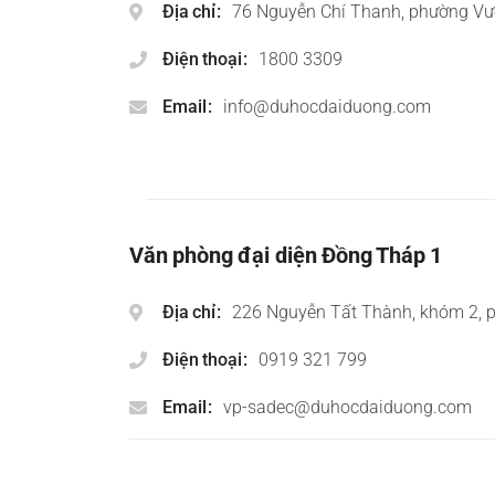
Địa chỉ
76 Nguyễn Chí Thanh, phường Vư
Điện thoại
1800 3309
Email
info@duhocdaiduong.com
Văn phòng đại diện Đồng Tháp 1
Địa chỉ
226 Nguyễn Tất Thành, khóm 2, 
Điện thoại
0919 321 799
Email
vp-sadec@duhocdaiduong.com