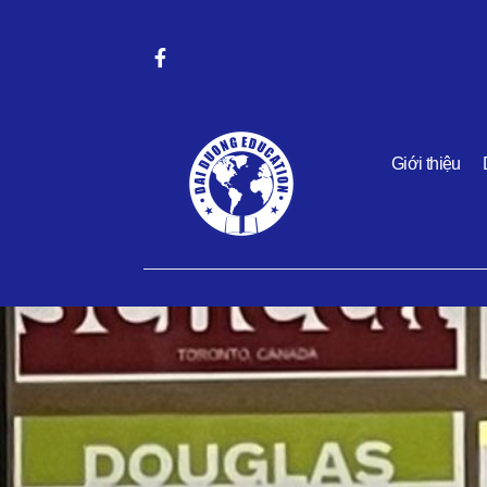
Giới thiệu