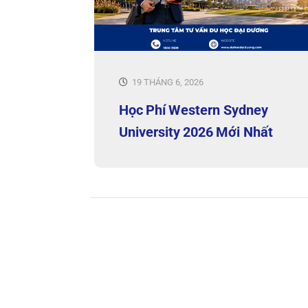
19 THÁNG 6, 2026
Học Phí Western Sydney
University 2026 Mới Nhất