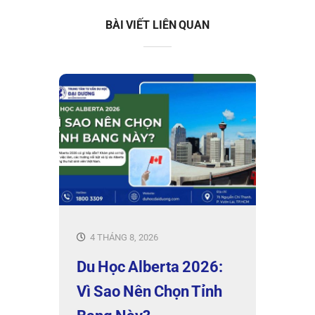
BÀI VIẾT LIÊN QUAN
4 THÁNG 8, 2026
Du Học Alberta 2026:
Vì Sao Nên Chọn Tỉnh