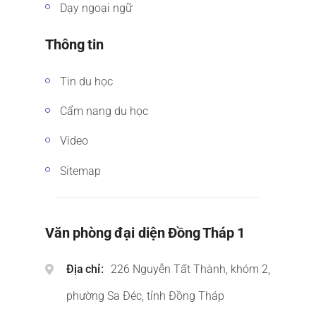
Dạy ngoại ngữ
Thông tin
Tin du học
Cẩm nang du học
Video
Sitemap
Văn phòng đại diện Đồng Tháp 1
Địa chỉ
226 Nguyễn Tất Thành, khóm 2,
phường Sa Đéc, tỉnh Đồng Tháp